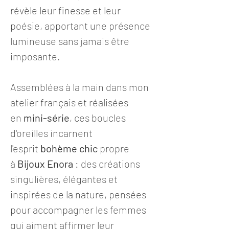
révèle leur finesse et leur
poésie, apportant une présence
lumineuse sans jamais être
imposante.
Assemblées à la main dans mon
atelier français et réalisées
en
mini-série
, ces boucles
d'oreilles incarnent
l'esprit
bohème chic
propre
à
Bijoux Enora
: des créations
singulières, élégantes et
inspirées de la nature, pensées
pour accompagner les femmes
qui aiment affirmer leur