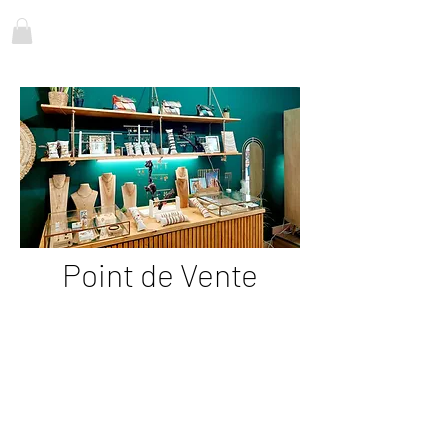
Point de Vente