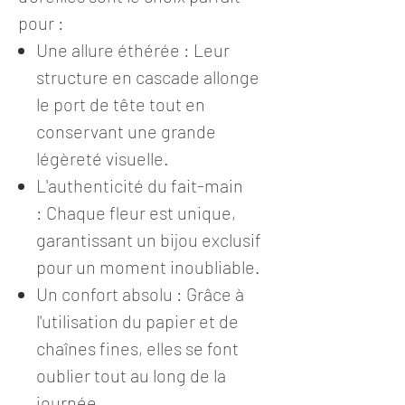
pour :
Une allure éthérée : Leur
structure en cascade allonge
le port de tête tout en
conservant une grande
légèreté visuelle.
L'authenticité du fait-main
: Chaque fleur est unique,
garantissant un bijou exclusif
pour un moment inoubliable.
Un confort absolu : Grâce à
l'utilisation du papier et de
chaînes fines, elles se font
oublier tout au long de la
journée.