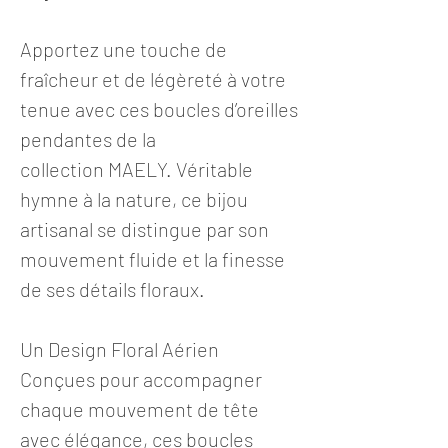
Apportez une touche de
fraîcheur et de légèreté à votre
tenue avec ces boucles d’oreilles
pendantes de la
collection MAELY. Véritable
hymne à la nature, ce bijou
artisanal se distingue par son
mouvement fluide et la finesse
de ses détails floraux.
Un Design Floral Aérien
Conçues pour accompagner
chaque mouvement de tête
avec élégance, ces boucles