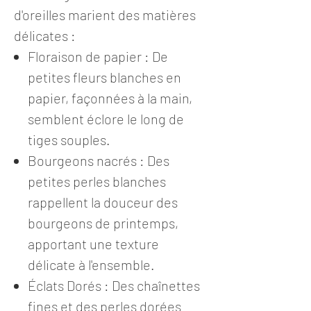
d'oreilles marient des matières
délicates :
Floraison de papier : De
petites fleurs blanches en
papier, façonnées à la main,
semblent éclore le long de
tiges souples.
Bourgeons nacrés : Des
petites perles blanches
rappellent la douceur des
bourgeons de printemps,
apportant une texture
délicate à l'ensemble.
Éclats Dorés : Des chaînettes
fines et des perles dorées